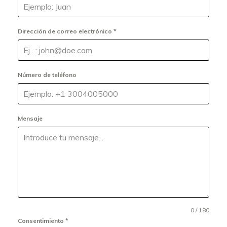
Dirección de correo electrónico
*
Número de teléfono
Mensaje
0 / 180
Consentimiento
*