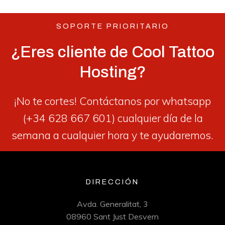
SOPORTE PRIORITARIO
¿Eres cliente de Cool Tattoo
Hosting?
¡No te cortes! Contáctanos por whatsapp
(+34 628 667 601) cualquier día de la
semana a cualquier hora y te ayudaremos.
DIRECCIÓN
Avda. Generalitat, 3
08960 Sant Just Desvern