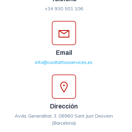
+34 930 501 106
Email
info@cooltattooservices.es
Dirección
Avda. Generalitat, 3. 08960 Sant Just Desvern
(Barcelona)