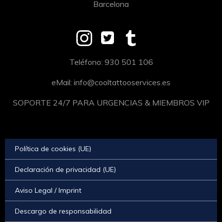
Barcelona
Teléfono: 930 501 106
eMail: info@cooltattooservices.es
SOPORTE 24/7 PARA URGENCIAS & MIEMBROS VIP
Política de cookies (UE)
Declaración de privacidad (UE)
Aviso Legal / Imprint
Descargo de responsabilidad