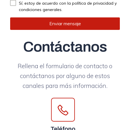
Sí, estoy de acuerdo con la política de privacidad y
condiciones generales.
Enviar mensaje
Contáctanos
Rellena el formulario de contacto o
contáctanos por alguno de estos
canales para más información.
Teléfono