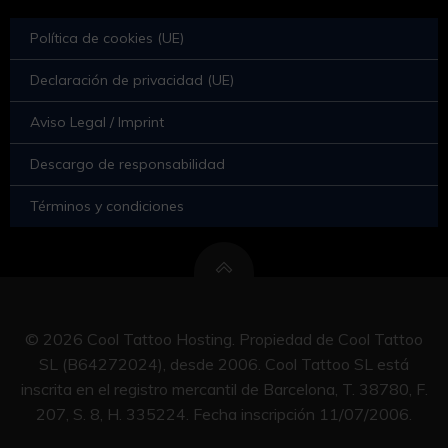
Política de cookies (UE)
Declaración de privacidad (UE)
Aviso Legal / Imprint
Descargo de responsabilidad
Términos y condiciones
© 2026 Cool Tattoo Hosting. Propiedad de Cool Tattoo
SL (B64272024), desde 2006. Cool Tattoo SL está
inscrita en el registro mercantil de Barcelona, T. 38780, F.
207, S. 8, H. 335224. Fecha inscripción 11/07/2006.