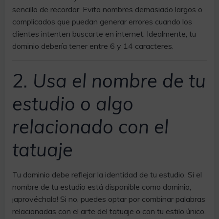
sencillo de recordar. Evita nombres demasiado largos o
complicados que puedan generar errores cuando los
clientes intenten buscarte en internet. Idealmente, tu
dominio debería tener entre 6 y 14 caracteres.
2. Usa el nombre de tu
estudio o algo
relacionado con el
tatuaje
Tu dominio debe reflejar la identidad de tu estudio. Si el
nombre de tu estudio está disponible como dominio,
¡aprovéchalo! Si no, puedes optar por combinar palabras
relacionadas con el arte del tatuaje o con tu estilo único.