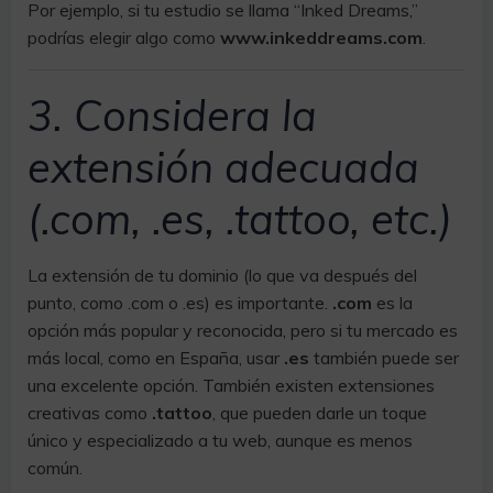
Por ejemplo, si tu estudio se llama “Inked Dreams,”
podrías elegir algo como
www.inkeddreams.com
.
3. Considera la
extensión adecuada
(.com, .es, .tattoo, etc.)
La extensión de tu dominio (lo que va después del
punto, como .com o .es) es importante.
.com
es la
opción más popular y reconocida, pero si tu mercado es
más local, como en España, usar
.es
también puede ser
una excelente opción. También existen extensiones
creativas como
.tattoo
, que pueden darle un toque
único y especializado a tu web, aunque es menos
común.