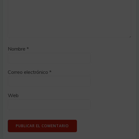
Nombre
*
Correo electrónico
*
Web