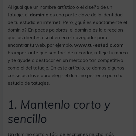
Al igual que un nombre artístico o el diseño de un
tatuaje, el
dominio
es una parte clave de la identidad
de tu estudio en internet. Pero, ¿qué es exactamente el
dominio? En pocas palabras, el dominio es la dirección
que los clientes escriben en el navegador para
encontrar tu web, por ejemplo,
www.tu-estudio.com
.
Es importante que sea fácil de recordar, refleje tu marca
y te ayude a destacar en un mercado tan competitivo
como el del tatuaje. En este artículo, te damos algunos
consejos clave para elegir el dominio perfecto para tu
estudio de tatuajes.
1. Mantenlo corto y
sencillo
Un dominio corto y fácil de escribir es mucho más