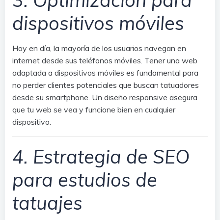
dispositivos móviles
Hoy en día, la mayoría de los usuarios navegan en
internet desde sus teléfonos móviles. Tener una web
adaptada a dispositivos móviles es fundamental para
no perder clientes potenciales que buscan tatuadores
desde su smartphone. Un diseño responsive asegura
que tu web se vea y funcione bien en cualquier
dispositivo.
4. Estrategia de SEO
para estudios de
tatuajes