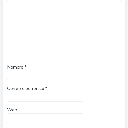
Nombre
*
Correo electrónico
*
Web