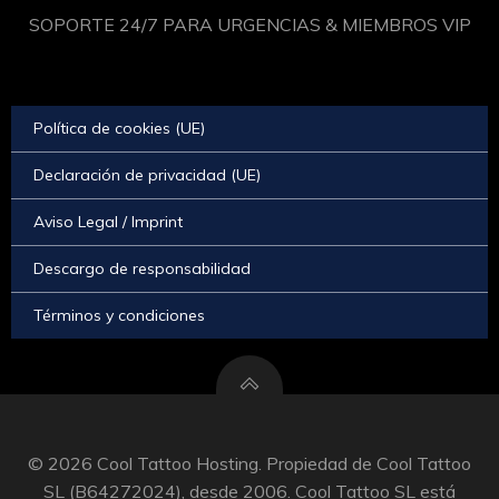
SOPORTE 24/7 PARA URGENCIAS & MIEMBROS VIP
Política de cookies (UE)
Declaración de privacidad (UE)
Aviso Legal / Imprint
Descargo de responsabilidad
Términos y condiciones
© 2026 Cool Tattoo Hosting. Propiedad de Cool Tattoo
SL (B64272024), desde 2006. Cool Tattoo SL está