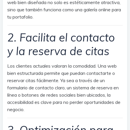
web bien diseñada no solo es estéticamente atractiva,
sino que también funciona como una galería online para
tu portafolio.
2. Facilita el contacto
y la reserva de citas
Los clientes actuales valoran la comodidad. Una web
bien estructurada permite que puedan contactarte o
reservar citas fácilmente. Ya sea a través de un
formulario de contacto claro, un sistema de reserva en
línea o botones de redes sociales bien ubicados, la
accesibilidad es clave para no perder oportunidades de
negocio.
3. Optimización para