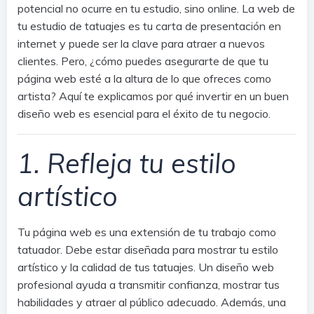
potencial no ocurre en tu estudio, sino online. La web de
tu estudio de tatuajes es tu carta de presentación en
internet y puede ser la clave para atraer a nuevos
clientes. Pero, ¿cómo puedes asegurarte de que tu
página web esté a la altura de lo que ofreces como
artista? Aquí te explicamos por qué invertir en un buen
diseño web es esencial para el éxito de tu negocio.
1. Refleja tu estilo
artístico
Tu página web es una extensión de tu trabajo como
tatuador. Debe estar diseñada para mostrar tu estilo
artístico y la calidad de tus tatuajes. Un diseño web
profesional ayuda a transmitir confianza, mostrar tus
habilidades y atraer al público adecuado. Además, una