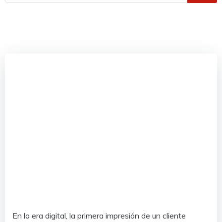
En la era digital, la primera impresión de un cliente