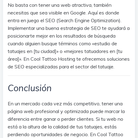
No basta con tener una web atractiva, también
necesitas que sea visible en Google. Aquí es donde
entra en juego el SEO (Search Engine Optimization).
Implementar una buena estrategia de SEO te ayudará a
posicionarte mejor en los resultados de búsqueda
cuando alguien busque términos como «estudio de
tatuajes en [tu ciudad]» o «mejores tatuadores en [tu
área]». En Cool Tattoo Hosting te ofrecemos soluciones
de SEO especializadas para el sector del tatuaje.
Conclusión
En un mercado cada vez más competitivo, tener una
página web profesional y optimizada puede marcar la
diferencia entre ganar o perder clientes. Si tu web no
está a la altura de la calidad de tus tatuajes, estás
perdiendo oportunidades de negocio. En Cool Tattoo